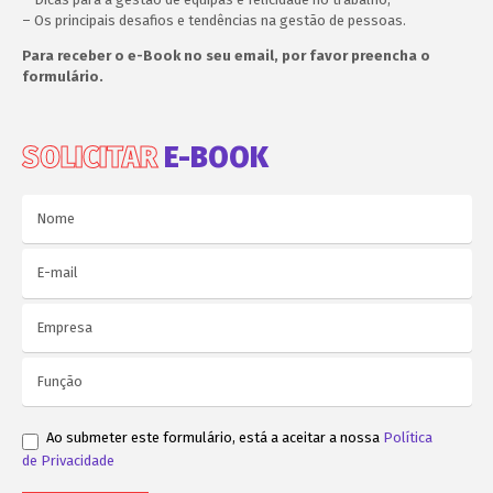
– Os principais desafios e tendências na gestão de pessoas.
Para receber o e-Book no seu email, por favor preencha o
formulário.
SOLICITAR
E-BOOK
Ao submeter este formulário, está a aceitar a nossa
Política
de Privacidade