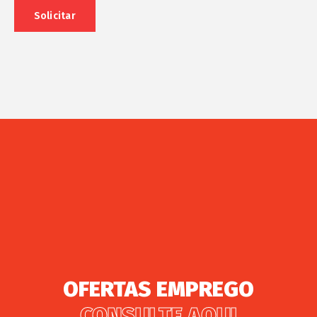
OFERTAS EMPREGO
CONSULTE AQUI