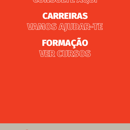
CARREIRAS
VAMOS AJUDAR-TE
FORMAÇÃO
VER CURSOS