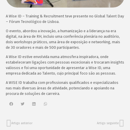
A Wise ID – Training & Recruitment teve presente no Global Talent Day
– Fórum Tecnológico de Lisboa.
O evento, abordou a inovação, a humanização e a liderança na era
digital, na área de RH, incluio uma conferência plenária no auditório,
dois workshops práticos, uma área de exposição e networking, mais
de 30 oradores e mais de 500 participantes.
A Wise ID estive envolvida numa atmosfera inspiradora, onde
estabeleceram ligações com pessoas excecionais e trocaram insights
valiosos e foi uma oportunidade de apresentar a Wise ID, uma
empresa dedicada ao Talento, cujo principal foco são as pessoas.
A WISE ID trabalha com profissionais qualificados e especializados
nas mais diversas áreas de atividade, potenciando e apoiando na
procura de soluções de carreira.
Artigo anterior
Artigo seguinte