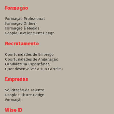
Formação
Formação Profissional
Formação Online
Formação à Medida
People Development Design
Recrutamento
Oportunidades de Emprego
Oportunidades de Angariação
Candidatura Espontânea
Quer desenvolver a sua Carreira?
Empresas
Solicitação de Talento
People Culture Design
Formação
Wise ID