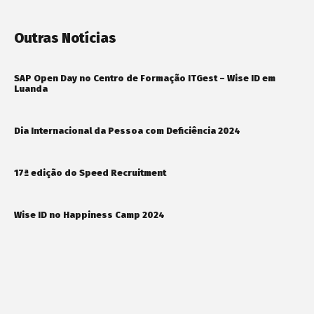
Outras Notícias
SAP Open Day no Centro de Formação ITGest – Wise ID em
Luanda
Dia Internacional da Pessoa com Deficiência 2024
17ª edição do Speed Recruitment
Wise ID no Happiness Camp 2024